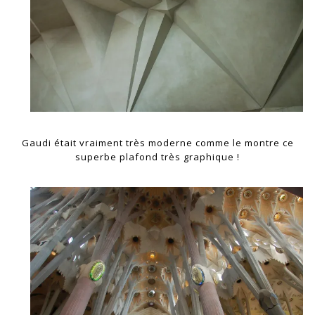
Gaudi était vraiment très moderne comme le montre ce
superbe plafond très graphique !