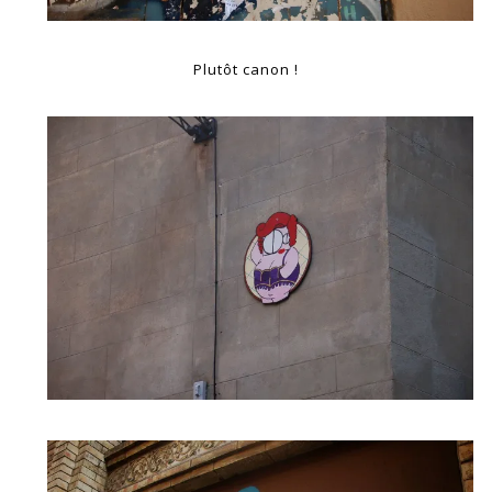
Plutôt canon !