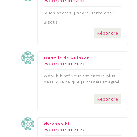
29/03/2014 at 14:04
Jolies photos, j'adore Barcelone !
Bisous
Répondre
says:
Isabelle de Guinzan
29/03/2014 at 21:22
Waouh l'intérieur est encore plus
beau que ce que je n'avais imaginé
!
Répondre
says:
chachahihi
29/03/2014 at 21:23