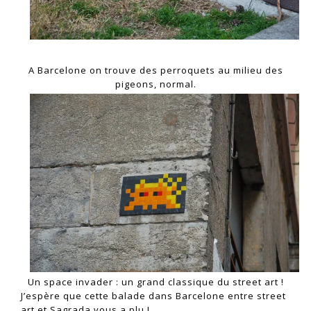
A Barcelone on trouve des perroquets au milieu des
pigeons, normal.
Un space invader : un grand classique du street art !
J’espère que cette balade dans Barcelone entre street
art et Sagrada vous a plu !