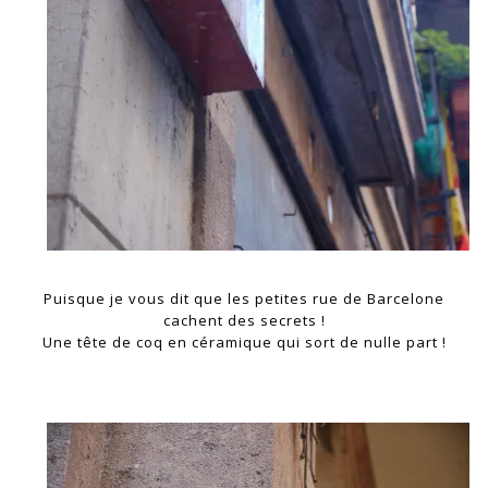
Puisque je vous dit que les petites rue de Barcelone
cachent des secrets !
Une tête de coq en céramique qui sort de nulle part !