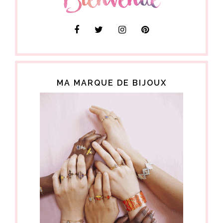
MA MARQUE DE BIJOUX