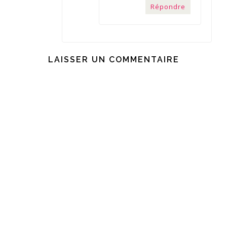
Répondre
LAISSER UN COMMENTAIRE