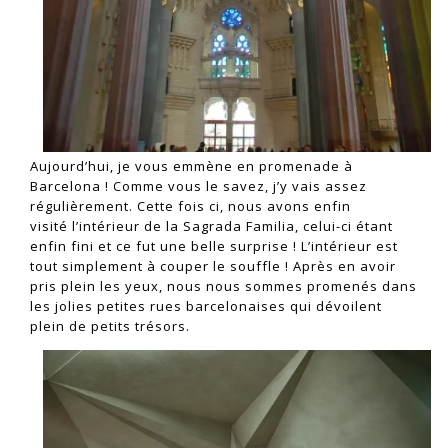
Aujourd’hui, je vous emmène en promenade à
Barcelona ! Comme vous le savez, j’y vais assez
régulièrement. Cette fois ci, nous avons enfin
visité l’intérieur de la Sagrada Familia, celui-ci étant
enfin fini et ce fut une belle surprise ! L’intérieur est
tout simplement à couper le souffle ! Après en avoir
pris plein les yeux, nous nous sommes promenés dans
les jolies petites rues barcelonaises qui dévoilent
plein de petits trésors.