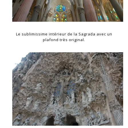
Le sublimissime intérieur de la Sagrada avec un
plafond très original.