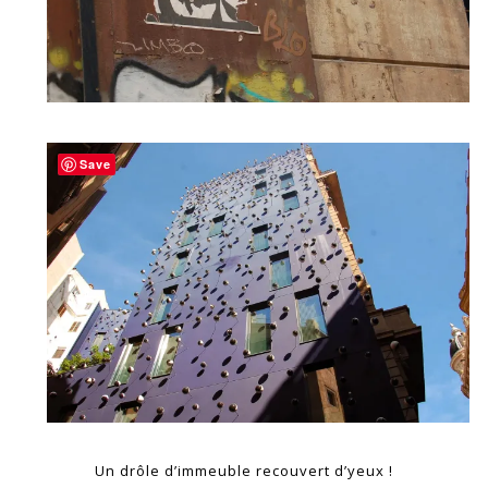
Save
Un drôle d’immeuble recouvert d’yeux !