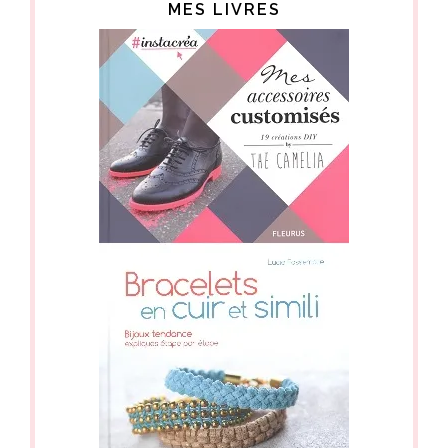
MES LIVRES