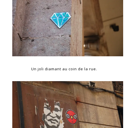
Un joli diamant au coin de la rue.