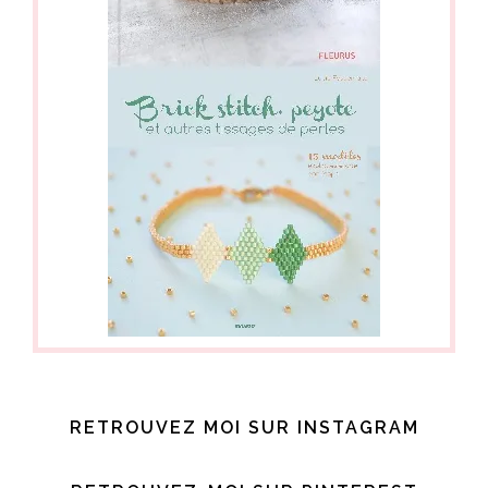
RETROUVEZ MOI SUR INSTAGRAM